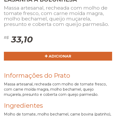
Massa artesanal, recheada com molho de
tomate fresco, com carne moída magra,
molho bechamel, queijo muçarela,
presunto e coberta com queijo parmesão.
33,10
R$
ADICIONAR
Informações do Prato
Massa artesanal, recheada com molho de tomate fresco,
com carne moída magra, molho bechamel, queijo
muçarela, presunto e coberta com queijo parmesão.
Ingredientes
Molho de tomate, molho bechamel, carne bovina (patinho),