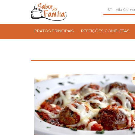
PRATOS PRINCIPAIS
REFEIÇÕES COMPLETAS