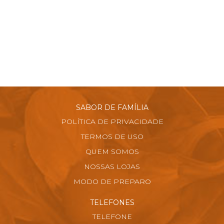
SABOR DE FAMÍLIA
POLÍTICA DE PRIVACIDADE
TERMOS DE USO
QUEM SOMOS
NOSSAS LOJAS
MODO DE PREPARO
TELEFONES
TELEFONE